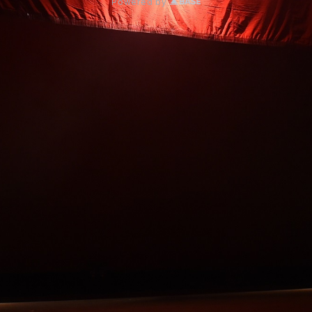
Powered by