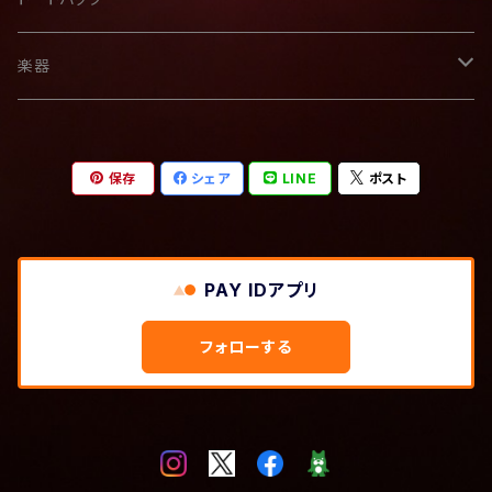
楽器
三板
保存
シェア
LINE
ポスト
PAY IDアプリ
フォローする