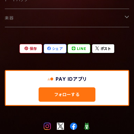
楽器
三板
保存
シェア
LINE
ポスト
PAY IDアプリ
フォローする